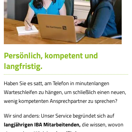
Persönlich, kompetent und
langfristig.
Haben Sie es satt, am Telefon in minutenlangen
Warteschleifen zu hängen, um schließlich einen neuen,
wenig kompetenten Ansprechpartner zu sprechen?
Wir sind anders: Unser Service begründet sich auf
langjährigen IBA Mitarbeitenden,
die wissen, wovon