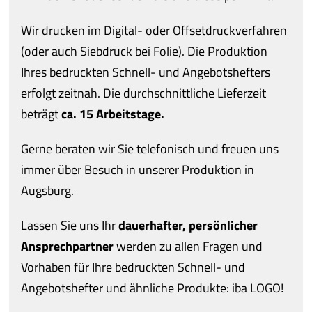
Wir drucken im Digital- oder Offsetdruckverfahren
(oder auch Siebdruck bei Folie). Die Produktion
Ihres bedruckten Schnell- und Angebotshefters
erfolgt zeitnah. Die durchschnittliche Lieferzeit
beträgt
ca. 15 Arbeitstage.
Gerne beraten wir Sie telefonisch und freuen uns
immer über Besuch in unserer Produktion in
Augsburg.
Lassen Sie uns Ihr
dauerhafter, persönlicher
Ansprechpartner
werden zu allen Fragen und
Vorhaben für Ihre bedruckten Schnell- und
Angebotshefter und ähnliche Produkte: iba LOGO!