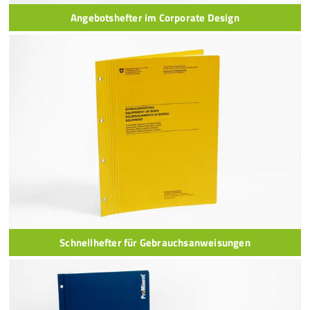
Angebotshefter im Corporate Design
Schnellhefter für Gebrauchsanweisungen