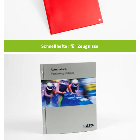
Schnellhefter für Zeugnisse