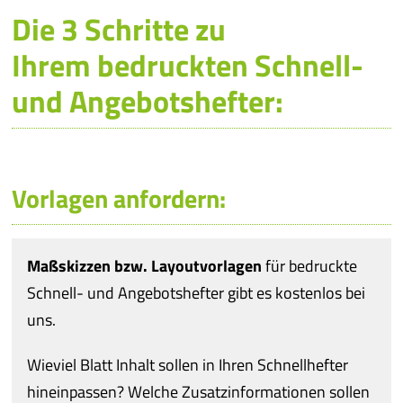
Die 3 Schritte zu
Ihrem bedruckten Schnell-
und Angebotshefter:
Vorlagen anfordern:
Maßskizzen bzw. Layoutvorlagen
für bedruckte
Schnell- und Angebotshefter gibt es kostenlos bei
uns.
Wieviel Blatt Inhalt sollen in Ihren Schnellhefter
hineinpassen? Welche Zusatzinformationen sollen