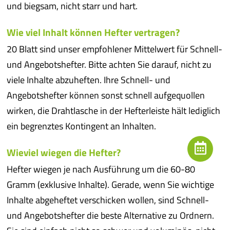
und biegsam, nicht starr und hart.
Wie viel Inhalt können Hefter vertragen?
20 Blatt sind unser empfohlener Mittelwert für Schnell-
und Angebotshefter. Bitte achten Sie darauf, nicht zu
viele Inhalte abzuheften. Ihre Schnell- und
Angebotshefter können sonst schnell aufgequollen
wirken, die Drahtlasche in der Hefterleiste hält lediglich
ein begrenztes Kontingent an Inhalten.
Wieviel wiegen die Hefter?
Hefter wiegen je nach Ausführung um die 60-80
Gramm (exklusive Inhalte). Gerade, wenn Sie wichtige
Inhalte abgeheftet verschicken wollen, sind Schnell-
und Angebotshefter die beste Alternative zu Ordnern.