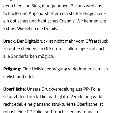
denn hier sind Sie gut aufgehoben: Bei uns wird aus
Schnell- und Angebotsheftern ein starker Hingucker –
ein optisches und haptisches Erlebnis. Wir kennen alle
Extras. Wir lieben die Details.
Druck:
Der Digitaldruck ist nicht mehr vom Offsetdruck
zu unterscheiden. Im Offsetdruck allerdings sind auch
alle Sonderfarben möglich.
Prägung:
Eine Heißfolienprägung wirkt immer ziemlich
stylish und edel!
Oberfläche:
Unsere Druckveredelung aus PP-Folie
schützt den Druck. Die matt-glatte Veredelung wirkt
recht edel, eine glänzend strukturierte Oberfläche ist
robust, eine PP Folie „soft touch“ verlangt danach,