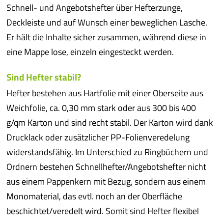
Schnell- und Angebotshefter über Hefterzunge,
Deckleiste und auf Wunsch einer beweglichen Lasche.
Er hält die Inhalte sicher zusammen, während diese in
eine Mappe lose, einzeln eingesteckt werden.
Sind Hefter stabil?
Hefter bestehen aus Hartfolie mit einer Oberseite aus
Weichfolie, ca. 0,30 mm stark oder aus 300 bis 400
g/qm Karton und sind recht stabil. Der Karton wird dank
Drucklack oder zusätzlicher PP-Folienveredelung
widerstandsfähig. Im Unterschied zu Ringbüchern und
Ordnern bestehen Schnellhefter/Angebotshefter nicht
aus einem Pappenkern mit Bezug, sondern aus einem
Monomaterial, das evtl. noch an der Oberfläche
beschichtet/veredelt wird. Somit sind Hefter flexibel