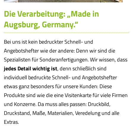
Die Verarbeitung: „Made in
Augsburg, Germany.“
Bei uns ist kein bedruckter Schnell- und
Angebotshefter wie der andere: Denn wir sind die
Spezialisten für Sonderanfertigungen. Wir wissen, dass
jedes Detail wichtig ist
, denn schließlich sind
individuell bedruckte Schnell- und Angebotshefter
etwas ganz besonders für unsere Kunden: Diese
Produkte sind wie die eine Visitenkarte für viele Firmen
und Konzerne. Da muss alles passen: Druckbild,
Druckstand, Maße, Materialien, Veredelung und alle
Extras.