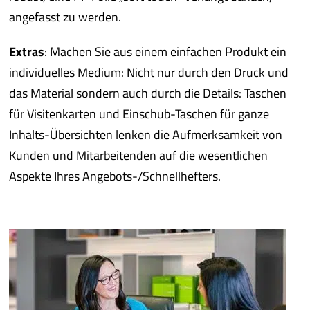
angefasst zu werden.
Extras
: Machen Sie aus einem einfachen Produkt ein
individuelles Medium: Nicht nur durch den Druck und
das Material sondern auch durch die Details: Taschen
für Visitenkarten und Einschub-Taschen für ganze
Inhalts-Übersichten lenken die Aufmerksamkeit von
Kunden und Mitarbeitenden auf die wesentlichen
Aspekte Ihres Angebots-/Schnellhefters.