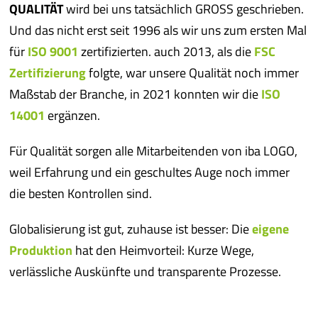
QUALITÄT
wird bei uns tatsächlich GROSS geschrieben.
Und das nicht erst seit 1996 als wir uns zum ersten Mal
für
ISO 9001
zertifizierten. auch 2013, als die
FSC
Zertifizierung
folgte, war unsere Qualität noch immer
Maßstab der Branche, in 2021 konnten wir die
ISO
14001
ergänzen.
Für Qualität sorgen alle Mitarbeitenden von iba LOGO,
weil Erfahrung und ein geschultes Auge noch immer
die besten Kontrollen sind.
Globalisierung ist gut, zuhause ist besser: Die
eigene
Produktion
hat den Heimvorteil: Kurze Wege,
verlässliche Auskünfte und transparente Prozesse.