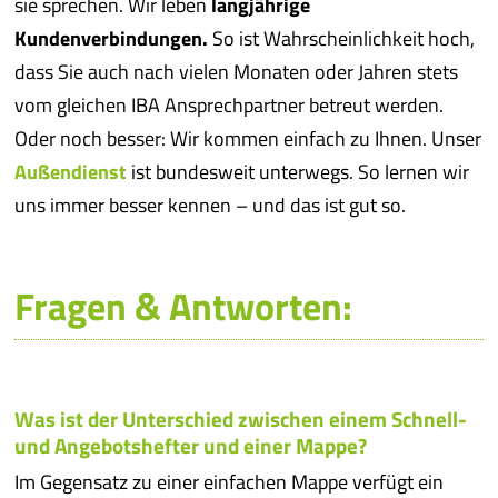
sie sprechen. Wir leben
langjährige
Kundenverbindungen.
So ist Wahrscheinlichkeit hoch,
dass Sie auch nach vielen Monaten oder Jahren stets
vom gleichen IBA Ansprechpartner betreut werden.
Oder noch besser: Wir kommen einfach zu Ihnen. Unser
Außendienst
ist bundesweit unterwegs. So lernen wir
uns immer besser kennen – und das ist gut so.
Fragen & Antworten:
Was ist der Unterschied zwischen einem Schnell-
und Angebotshefter und einer Mappe?
Im Gegensatz zu einer einfachen Mappe verfügt ein