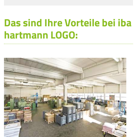
Das sind Ihre Vorteile bei iba
hartmann LOGO: