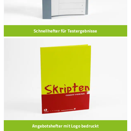
Schnellhefter für Testergebnisse
Angebotshefter mit Logo bedruckt