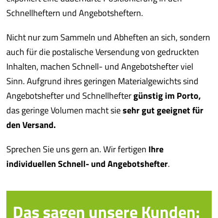
Schnellheftern und Angebotsheftern.
Nicht nur zum Sammeln und Abheften an sich, sondern
auch für die postalische Versendung von gedruckten
Inhalten, machen Schnell- und Angebotshefter viel
Sinn. Aufgrund ihres geringen Materialgewichts sind
Angebotshefter und Schnellhefter
günstig im Porto,
das geringe Volumen macht sie
sehr gut geeignet für
den Versand.
Sprechen Sie uns gern an. Wir fertigen
Ihre
individuellen
Schnell- und Angebotshefter
.
Das sagen unsere Kunden: