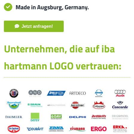
Made in Augsburg, Germany.
Jetzt anfragen!
Unternehmen, die auf iba
hartmann LOGO vertrauen: