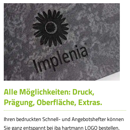
Alle Möglichkeiten: Druck,
Prägung, Oberfläche, Extras.
Ihren bedruckten Schnell- und Angebotshefter können
Sie ganz entspannt bei iba hartmann LOGO bestellen,