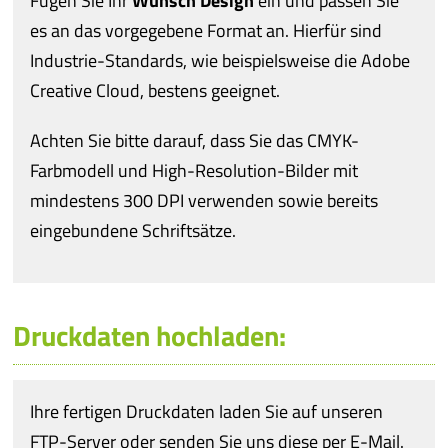
Fügen Sie Ihr
Wunsch Design
ein und passen Sie
es an das vorgegebene Format an. Hierfür sind
Industrie-Standards, wie beispielsweise die Adobe
Creative Cloud, bestens geeignet.
Achten Sie bitte darauf, dass Sie das CMYK-
Farbmodell und High-Resolution-Bilder mit
mindestens 300 DPI verwenden sowie bereits
eingebundene Schriftsätze.
Druckdaten hochladen:
Ihre fertigen Druckdaten laden Sie auf unseren
FTP-Server oder senden Sie uns diese per E-Mail.