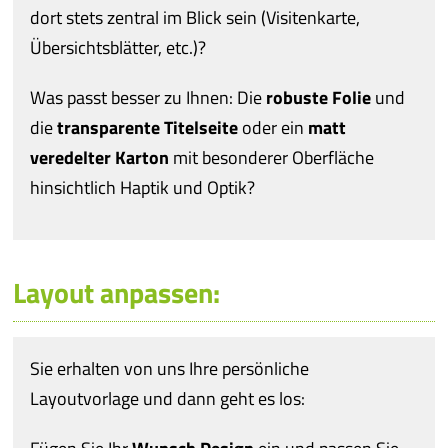
dort stets zentral im Blick sein (Visitenkarte,
Übersichtsblätter, etc.)?
Was passt besser zu Ihnen: Die
robuste Folie
und
die
transparente Titelseite
oder ein
matt
veredelter Karton
mit besonderer Oberfläche
hinsichtlich Haptik und Optik?
Layout anpassen:
Sie erhalten von uns Ihre persönliche
Layoutvorlage und dann geht es los: