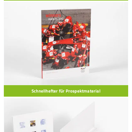
Schnellhefter für Prospektmaterial