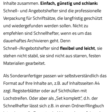
Inhalte zusammen.
Einfach, günstig und schlank:
Schnell- und Angebotshefter sind die professionelle
Verpackung für Schriftsätze, die langfristig geschützt
und wiedergefunden werden sollen. Nicht zu
empfehlen sind Schnellhefter, wenn es um das
dauerhaftes Archivieren geht. Denn
Schnell-/Angebotshefter sind
flexibel und leicht
, sie
stehen nicht stabil, sie sind nicht aus starren, festen
Materialien gearbeitet.
Als Sonderanfertiger passen wir selbstverständlich das
Format auf Ihre Inhalte an, z.B. auf Inhaltsseiten A4
zzgl. Registerblätter oder auf Sichthüllen mit
Lochstreifen. Oder aber als „Set komplett“, d.h. der
Schnellhefter lässt sich z.B. in einen Ordner/Ringbuch