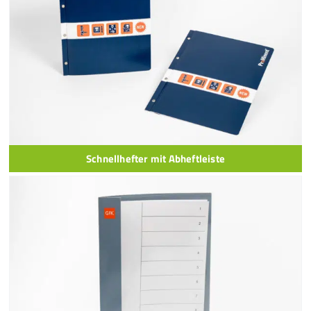
Schnellhefter mit Abheftleiste