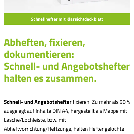
Schnellhefter mit Klarsichtdeckblatt
Abheften, fixieren,
dokumentieren:
Schnell- und Angebotshefter
halten es zusammen.
Schnell- und Angebotshefter
fixieren. Zu mehr als 90 %
ausgelegt auf Inhalte DIN A4, hergestellt als Mappe mit
Lasche/Lochleiste, bzw. mit
Abheftvorrichtung/Heftzunge, halten Hefter gelochte