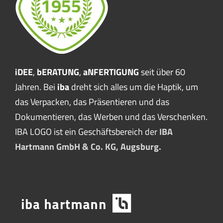
iDEE
,
bERATUNG
,
aNFERTIGUNG
seit über 60
Jahren. Bei
iba
dreht sich alles um die Haptik, um
das Verpacken, das Präsentieren und das
Dokumentieren, das Werben und das Verschenken.
IBA LOGO ist ein Geschäftsbereich der
IBA
Hartmann GmbH & Co. KG, Augsburg.