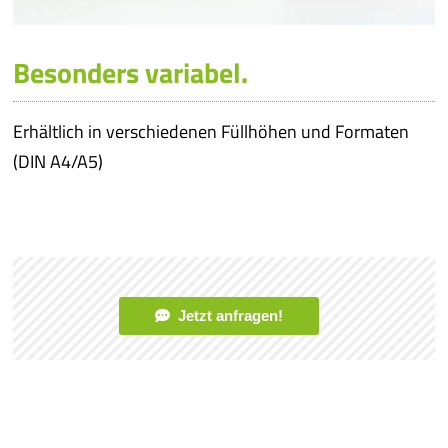
Besonders variabel.
Erhältlich in verschiedenen Füllhöhen und Formaten
(DIN A4/A5)
Jetzt anfragen!