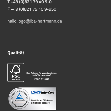
T +49 (0)821 79 40 9-0
F +49 (0)821 79 40 9-950
hallo.logo@iba-hartmann.de
Qualität