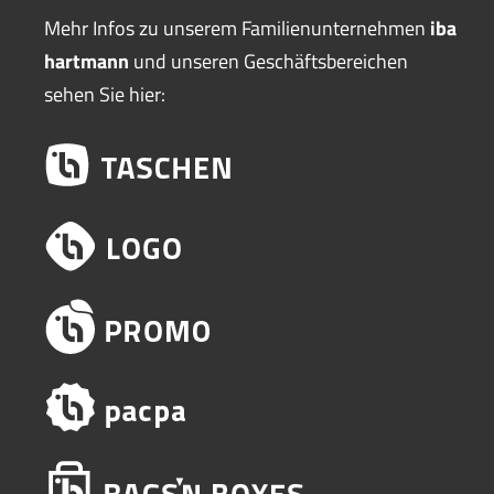
Mehr Infos zu unserem Familienunternehmen
iba
hartmann
und unseren Geschäftsbereichen
sehen Sie hier: