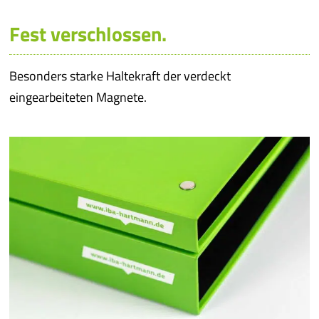
Fest verschlossen.
Besonders starke Haltekraft der verdeckt
eingearbeiteten Magnete.