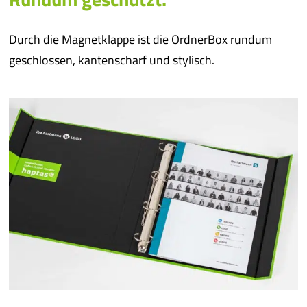
Durch die Magnetklappe ist die OrdnerBox rundum
geschlossen, kantenscharf und stylisch.