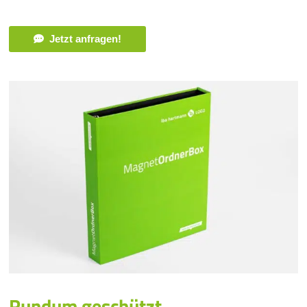
Jetzt anfragen!
Rundum geschützt.