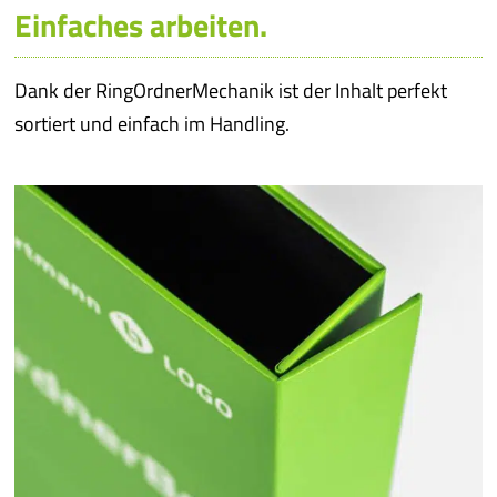
Einfaches arbeiten.
Dank der RingOrdnerMechanik ist der Inhalt perfekt
sortiert und einfach im Handling.