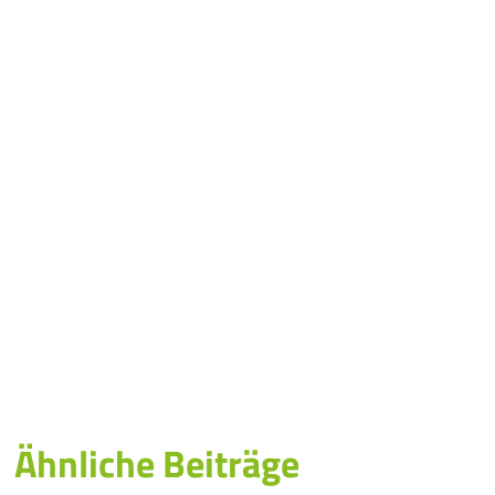
Ähnliche Beiträge