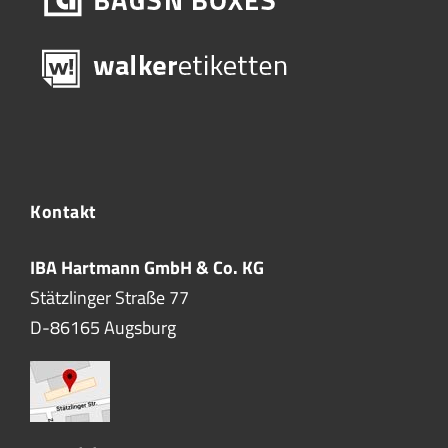
Kontakt
IBA Hartmann GmbH & Co. KG
Stätzlinger Straße 77
D-86165 Augsburg