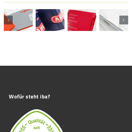
Wofür steht iba?