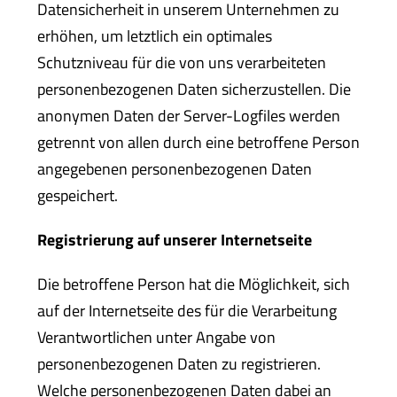
Datensicherheit in unserem Unternehmen zu
erhöhen, um letztlich ein optimales
Schutzniveau für die von uns verarbeiteten
personenbezogenen Daten sicherzustellen. Die
anonymen Daten der Server-Logfiles werden
getrennt von allen durch eine betroffene Person
angegebenen personenbezogenen Daten
gespeichert.
Registrierung auf unserer Internetseite
Die betroffene Person hat die Möglichkeit, sich
auf der Internetseite des für die Verarbeitung
Verantwortlichen unter Angabe von
personenbezogenen Daten zu registrieren.
Welche personenbezogenen Daten dabei an