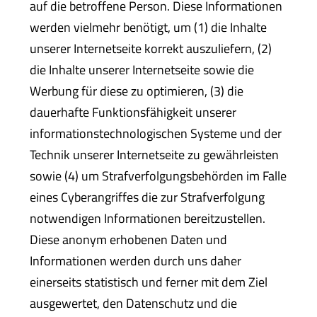
auf die betroffene Person. Diese Informationen
werden vielmehr benötigt, um (1) die Inhalte
unserer Internetseite korrekt auszuliefern, (2)
die Inhalte unserer Internetseite sowie die
Werbung für diese zu optimieren, (3) die
dauerhafte Funktionsfähigkeit unserer
informationstechnologischen Systeme und der
Technik unserer Internetseite zu gewährleisten
sowie (4) um Strafverfolgungsbehörden im Falle
eines Cyberangriffes die zur Strafverfolgung
notwendigen Informationen bereitzustellen.
Diese anonym erhobenen Daten und
Informationen werden durch uns daher
einerseits statistisch und ferner mit dem Ziel
ausgewertet, den Datenschutz und die