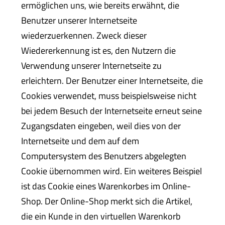
ermöglichen uns, wie bereits erwähnt, die
Benutzer unserer Internetseite
wiederzuerkennen. Zweck dieser
Wiedererkennung ist es, den Nutzern die
Verwendung unserer Internetseite zu
erleichtern. Der Benutzer einer Internetseite, die
Cookies verwendet, muss beispielsweise nicht
bei jedem Besuch der Internetseite erneut seine
Zugangsdaten eingeben, weil dies von der
Internetseite und dem auf dem
Computersystem des Benutzers abgelegten
Cookie übernommen wird. Ein weiteres Beispiel
ist das Cookie eines Warenkorbes im Online-
Shop. Der Online-Shop merkt sich die Artikel,
die ein Kunde in den virtuellen Warenkorb