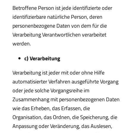
Betroffene Person ist jede identifizierte oder
identifizierbare natürliche Person, deren
personenbezogene Daten von dem für die
Verarbeitung Verantwortlichen verarbeitet
werden.
c) Verarbeitung
Verarbeitung ist jeder mit oder ohne Hilfe
automatisierter Verfahren ausgeführte Vorgang
oder jede solche Vorgangsreihe im
Zusammenhang mit personenbezogenen Daten
wie das Erheben, das Erfassen, die
Organisation, das Ordnen, die Speicherung, die
Anpassung oder Veränderung, das Auslesen,