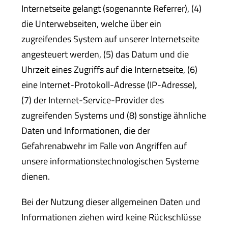
Internetseite gelangt (sogenannte Referrer), (4)
die Unterwebseiten, welche über ein
zugreifendes System auf unserer Internetseite
angesteuert werden, (5) das Datum und die
Uhrzeit eines Zugriffs auf die Internetseite, (6)
eine Internet-Protokoll-Adresse (IP-Adresse),
(7) der Internet-Service-Provider des
zugreifenden Systems und (8) sonstige ähnliche
Daten und Informationen, die der
Gefahrenabwehr im Falle von Angriffen auf
unsere informationstechnologischen Systeme
dienen.
Bei der Nutzung dieser allgemeinen Daten und
Informationen ziehen wird keine Rückschlüsse