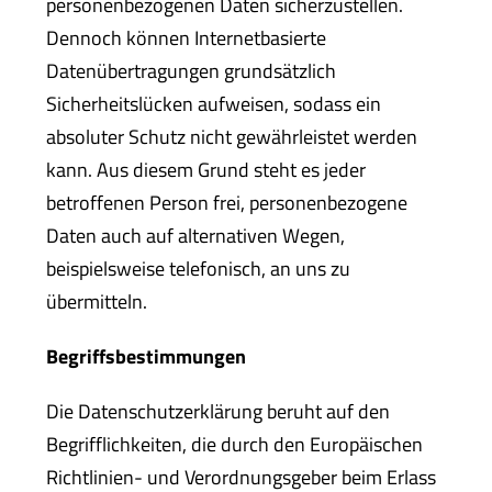
personenbezogenen Daten sicherzustellen.
Dennoch können Internetbasierte
Datenübertragungen grundsätzlich
Sicherheitslücken aufweisen, sodass ein
absoluter Schutz nicht gewährleistet werden
kann. Aus diesem Grund steht es jeder
betroffenen Person frei, personenbezogene
Daten auch auf alternativen Wegen,
beispielsweise telefonisch, an uns zu
übermitteln.
Begriffsbestimmungen
Die Datenschutzerklärung beruht auf den
Begrifflichkeiten, die durch den Europäischen
Richtlinien- und Verordnungsgeber beim Erlass