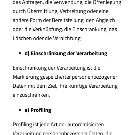
das Abfragen, die Verwendung, die Offenlegung
durch Übermittlung, Verbreitung oder eine
andere Form der Bereitstellung, den Abgleich
oder die Verknüpfung, die Einschränkung, das
Löschen oder die Vernichtung.
d) Einschränkung der Verarbeitung
Einschränkung der Verarbeitung ist die
Markierung gespeicherter personenbezogener
Daten mit dem Ziel, ihre künftige Verarbeitung
einzuschränken.
e) Profiling
Profiling ist jede Art der automatisierten
Verarbeitung personenbezogener Daten, die