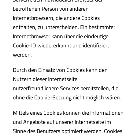
betroffenen Person von anderen
Internetbrowsern, die andere Cookies
enthalten, zu unterscheiden. Ein bestimmter
Internetbrowser kann über die eindeutige
Cookie-ID wiedererkannt und identifiziert
werden.
Durch den Einsatz von Cookies kann den
Nutzern dieser Internetseite
nutzerfreundlichere Services bereitstellen, die
ohne die Cookie-Setzung nicht möglich wären.
Mittels eines Cookies können die Informationen
und Angebote auf unserer Internetseite im
Sinne des Benutzers optimiert werden. Cookies