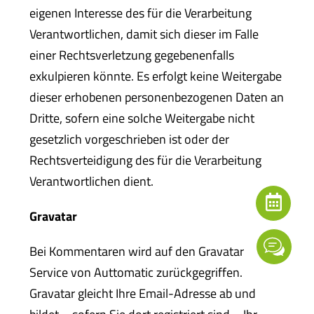
eigenen Interesse des für die Verarbeitung
Verantwortlichen, damit sich dieser im Falle
einer Rechtsverletzung gegebenenfalls
exkulpieren könnte. Es erfolgt keine Weitergabe
dieser erhobenen personenbezogenen Daten an
Dritte, sofern eine solche Weitergabe nicht
gesetzlich vorgeschrieben ist oder der
Rechtsverteidigung des für die Verarbeitung
Verantwortlichen dient.
Gravatar
Bei Kommentaren wird auf den Gravatar
Service von Auttomatic zurückgegriffen.
Gravatar gleicht Ihre Email-Adresse ab und