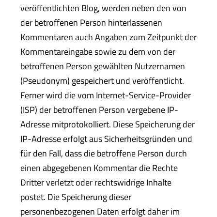
veröffentlichten Blog, werden neben den von
der betroffenen Person hinterlassenen
Kommentaren auch Angaben zum Zeitpunkt der
Kommentareingabe sowie zu dem von der
betroffenen Person gewählten Nutzernamen
(Pseudonym) gespeichert und veröffentlicht.
Ferner wird die vom Internet-Service-Provider
(ISP) der betroffenen Person vergebene IP-
Adresse mitprotokolliert. Diese Speicherung der
IP-Adresse erfolgt aus Sicherheitsgründen und
für den Fall, dass die betroffene Person durch
einen abgegebenen Kommentar die Rechte
Dritter verletzt oder rechtswidrige Inhalte
postet. Die Speicherung dieser
personenbezogenen Daten erfolgt daher im