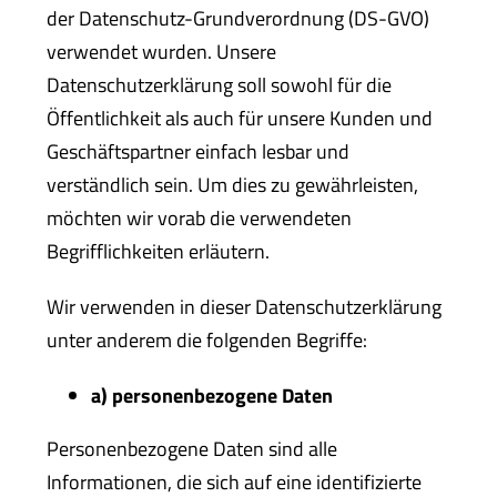
der Datenschutz-Grundverordnung (DS-GVO)
verwendet wurden. Unsere
Datenschutzerklärung soll sowohl für die
Öffentlichkeit als auch für unsere Kunden und
Geschäftspartner einfach lesbar und
verständlich sein. Um dies zu gewährleisten,
möchten wir vorab die verwendeten
Begrifflichkeiten erläutern.
Wir verwenden in dieser Datenschutzerklärung
unter anderem die folgenden Begriffe:
a) personenbezogene Daten
Personenbezogene Daten sind alle
Informationen, die sich auf eine identifizierte