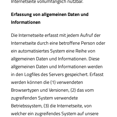
Internetseite vollumfänglich nutzbar.
Erfassung von allgemeinen Daten und
Informationen
Die Internetseite erfasst mit jedem Aufruf der
Internetseite durch eine betroffene Person oder
ein automatisiertes System eine Reihe von
allgemeinen Daten und Informationen. Diese
allgemeinen Daten und Informationen werden
in den Logfiles des Servers gespeichert. Erfasst
werden können die (1) verwendeten
Browsertypen und Versionen, (2) das vom
zugreifenden System verwendete
Betriebssystem, (3) die Internetseite, von
welcher ein zugreifendes System auf unsere