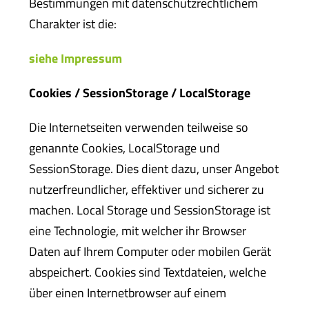
Bestimmungen mit datenschutzrechtlichem
Charakter ist die:
siehe Impressum
Cookies / SessionStorage / LocalStorage
Die Internetseiten verwenden teilweise so
genannte Cookies, LocalStorage und
SessionStorage. Dies dient dazu, unser Angebot
nutzerfreundlicher, effektiver und sicherer zu
machen. Local Storage und SessionStorage ist
eine Technologie, mit welcher ihr Browser
Daten auf Ihrem Computer oder mobilen Gerät
abspeichert. Cookies sind Textdateien, welche
über einen Internetbrowser auf einem