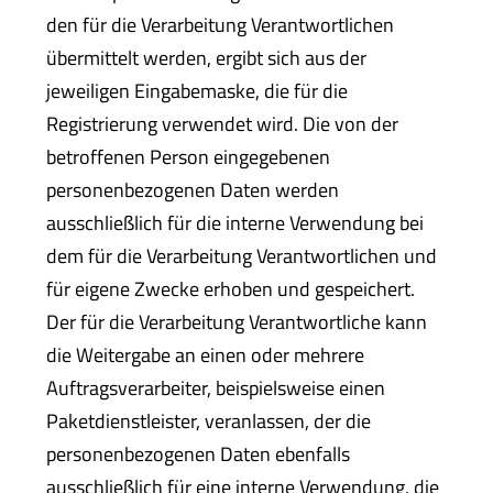
den für die Verarbeitung Verantwortlichen
übermittelt werden, ergibt sich aus der
jeweiligen Eingabemaske, die für die
Registrierung verwendet wird. Die von der
betroffenen Person eingegebenen
personenbezogenen Daten werden
ausschließlich für die interne Verwendung bei
dem für die Verarbeitung Verantwortlichen und
für eigene Zwecke erhoben und gespeichert.
Der für die Verarbeitung Verantwortliche kann
die Weitergabe an einen oder mehrere
Auftragsverarbeiter, beispielsweise einen
Paketdienstleister, veranlassen, der die
personenbezogenen Daten ebenfalls
ausschließlich für eine interne Verwendung, die