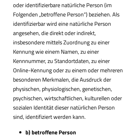
oder identifizierbare natürliche Person (im
Folgenden „betroffene Person“) beziehen. Als
identifizierbar wird eine natürliche Person
angesehen, die direkt oder indirekt,
insbesondere mittels Zuordnung zu einer
Kennung wie einem Namen, zu einer
Kennnummer, zu Standortdaten, zu einer
Online-Kennung oder zu einem oder mehreren
besonderen Merkmalen, die Ausdruck der
physischen, physiologischen, genetischen,
psychischen, wirtschaftlichen, kulturellen oder
sozialen Identität dieser natürlichen Person
sind, identifiziert werden kann.
b) betroffene Person