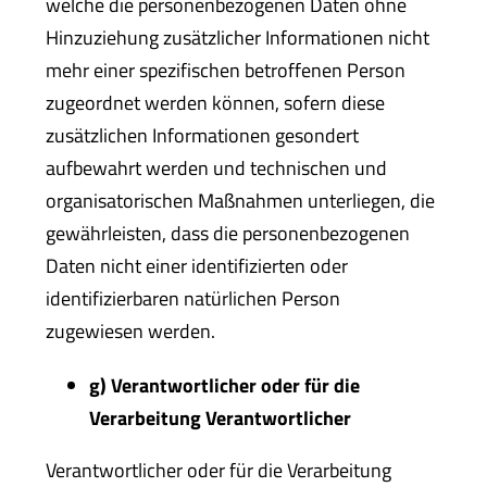
welche die personenbezogenen Daten ohne
Hinzuziehung zusätzlicher Informationen nicht
mehr einer spezifischen betroffenen Person
zugeordnet werden können, sofern diese
zusätzlichen Informationen gesondert
aufbewahrt werden und technischen und
organisatorischen Maßnahmen unterliegen, die
gewährleisten, dass die personenbezogenen
Daten nicht einer identifizierten oder
identifizierbaren natürlichen Person
zugewiesen werden.
g) Verantwortlicher oder für die
Verarbeitung Verantwortlicher
Verantwortlicher oder für die Verarbeitung