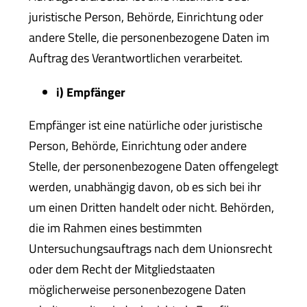
juristische Person, Behörde, Einrichtung oder
andere Stelle, die personenbezogene Daten im
Auftrag des Verantwortlichen verarbeitet.
i) Empfänger
Empfänger ist eine natürliche oder juristische
Person, Behörde, Einrichtung oder andere
Stelle, der personenbezogene Daten offengelegt
werden, unabhängig davon, ob es sich bei ihr
um einen Dritten handelt oder nicht. Behörden,
die im Rahmen eines bestimmten
Untersuchungsauftrags nach dem Unionsrecht
oder dem Recht der Mitgliedstaaten
möglicherweise personenbezogene Daten