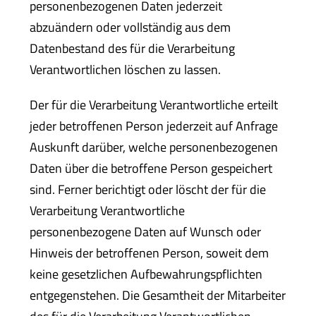
personenbezogenen Daten jederzeit
abzuändern oder vollständig aus dem
Datenbestand des für die Verarbeitung
Verantwortlichen löschen zu lassen.
Der für die Verarbeitung Verantwortliche erteilt
jeder betroffenen Person jederzeit auf Anfrage
Auskunft darüber, welche personenbezogenen
Daten über die betroffene Person gespeichert
sind. Ferner berichtigt oder löscht der für die
Verarbeitung Verantwortliche
personenbezogene Daten auf Wunsch oder
Hinweis der betroffenen Person, soweit dem
keine gesetzlichen Aufbewahrungspflichten
entgegenstehen. Die Gesamtheit der Mitarbeiter