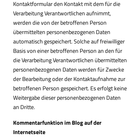
Kontaktformular den Kontakt mit dem für die
Verarbeitung Verantwortlichen aufnimmt,
werden die von der betroffenen Person
übermittelten personenbezogenen Daten
automatisch gespeichert. Solche auf freiwilliger
Basis von einer betroffenen Person an den für
die Verarbeitung Verantwortlichen übermittelten
personenbezogenen Daten werden für Zwecke
der Bearbeitung oder der Kontaktaufnahme zur
betroffenen Person gespeichert. Es erfolgt keine
Weitergabe dieser personenbezogenen Daten
an Dritte.
Kommentarfunktion im Blog auf der
Internetseite