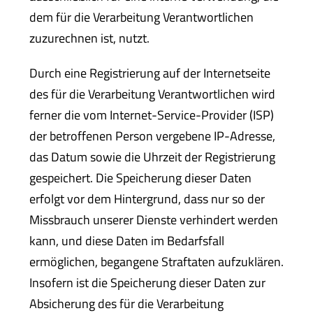
dem für die Verarbeitung Verantwortlichen
zuzurechnen ist, nutzt.
Durch eine Registrierung auf der Internetseite
des für die Verarbeitung Verantwortlichen wird
ferner die vom Internet-Service-Provider (ISP)
der betroffenen Person vergebene IP-Adresse,
das Datum sowie die Uhrzeit der Registrierung
gespeichert. Die Speicherung dieser Daten
erfolgt vor dem Hintergrund, dass nur so der
Missbrauch unserer Dienste verhindert werden
kann, und diese Daten im Bedarfsfall
ermöglichen, begangene Straftaten aufzuklären.
Insofern ist die Speicherung dieser Daten zur
Absicherung des für die Verarbeitung