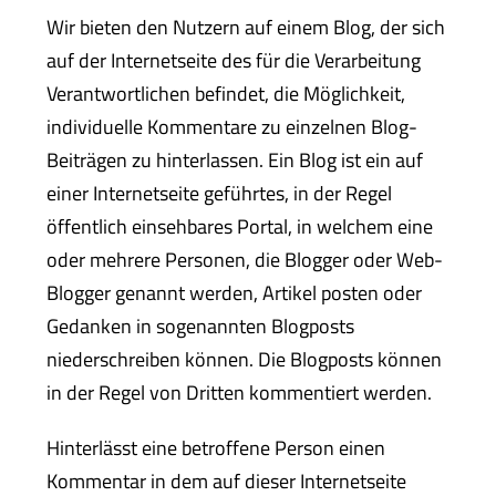
Wir bieten den Nutzern auf einem Blog, der sich
auf der Internetseite des für die Verarbeitung
Verantwortlichen befindet, die Möglichkeit,
individuelle Kommentare zu einzelnen Blog-
Beiträgen zu hinterlassen. Ein Blog ist ein auf
einer Internetseite geführtes, in der Regel
öffentlich einsehbares Portal, in welchem eine
oder mehrere Personen, die Blogger oder Web-
Blogger genannt werden, Artikel posten oder
Gedanken in sogenannten Blogposts
niederschreiben können. Die Blogposts können
in der Regel von Dritten kommentiert werden.
Hinterlässt eine betroffene Person einen
Kommentar in dem auf dieser Internetseite