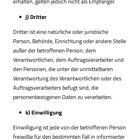
erhalten, gelten jedoch nicht als Empfänger.
j) Dritter
Dritter ist eine natürliche oder juristische
Person, Behörde, Einrichtung oder andere Stelle
außer der betroffenen Person, dem
Verantwortlichen, dem Auftragsverarbeiter und
den Personen, die unter der unmittelbaren
Verantwortung des Verantwortlichen oder des
Auftragsverarbeiters befugt sind, die
personenbezogenen Daten zu verarbeiten.
k) Einwilligung
Einwilligung ist jede von der betroffenen Person
freiwillig für den bestimmten Fall in informierter