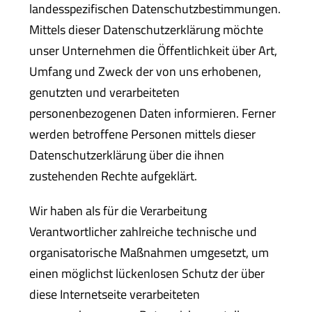
landesspezifischen Datenschutzbestimmungen.
Mittels dieser Datenschutzerklärung möchte
unser Unternehmen die Öffentlichkeit über Art,
Umfang und Zweck der von uns erhobenen,
genutzten und verarbeiteten
personenbezogenen Daten informieren. Ferner
werden betroffene Personen mittels dieser
Datenschutzerklärung über die ihnen
zustehenden Rechte aufgeklärt.
Wir haben als für die Verarbeitung
Verantwortlicher zahlreiche technische und
organisatorische Maßnahmen umgesetzt, um
einen möglichst lückenlosen Schutz der über
diese Internetseite verarbeiteten