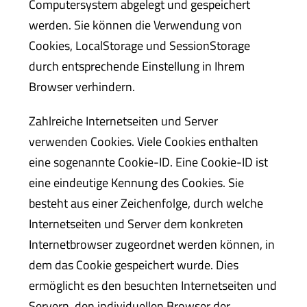
Computersystem abgelegt und gespeichert
werden. Sie können die Verwendung von
Cookies, LocalStorage und SessionStorage
durch entsprechende Einstellung in Ihrem
Browser verhindern.
Zahlreiche Internetseiten und Server
verwenden Cookies. Viele Cookies enthalten
eine sogenannte Cookie-ID. Eine Cookie-ID ist
eine eindeutige Kennung des Cookies. Sie
besteht aus einer Zeichenfolge, durch welche
Internetseiten und Server dem konkreten
Internetbrowser zugeordnet werden können, in
dem das Cookie gespeichert wurde. Dies
ermöglicht es den besuchten Internetseiten und
Servern, den individuellen Browser der