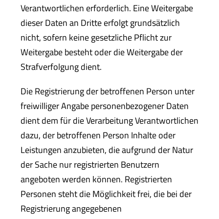
Verantwortlichen erforderlich. Eine Weitergabe
dieser Daten an Dritte erfolgt grundsätzlich
nicht, sofern keine gesetzliche Pflicht zur
Weitergabe besteht oder die Weitergabe der
Strafverfolgung dient.
Die Registrierung der betroffenen Person unter
freiwilliger Angabe personenbezogener Daten
dient dem für die Verarbeitung Verantwortlichen
dazu, der betroffenen Person Inhalte oder
Leistungen anzubieten, die aufgrund der Natur
der Sache nur registrierten Benutzern
angeboten werden können. Registrierten
Personen steht die Möglichkeit frei, die bei der
Registrierung angegebenen