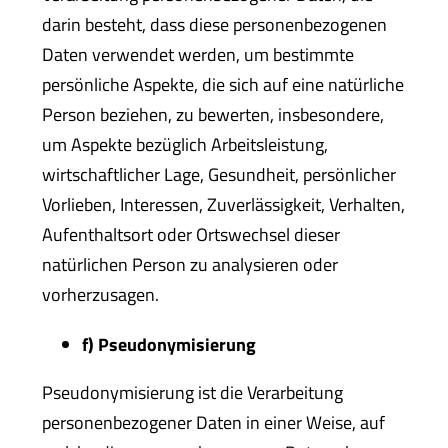
darin besteht, dass diese personenbezogenen
Daten verwendet werden, um bestimmte
persönliche Aspekte, die sich auf eine natürliche
Person beziehen, zu bewerten, insbesondere,
um Aspekte bezüglich Arbeitsleistung,
wirtschaftlicher Lage, Gesundheit, persönlicher
Vorlieben, Interessen, Zuverlässigkeit, Verhalten,
Aufenthaltsort oder Ortswechsel dieser
natürlichen Person zu analysieren oder
vorherzusagen.
f) Pseudonymisierung
Pseudonymisierung ist die Verarbeitung
personenbezogener Daten in einer Weise, auf