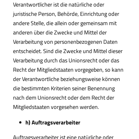
Verantwortlicher ist die natürliche oder
juristische Person, Behörde, Einrichtung oder
andere Stelle, die allein oder gemeinsam mit
anderen über die Zwecke und Mittel der
Verarbeitung von personenbezogenen Daten
entscheidet. Sind die Zwecke und Mittel dieser
Verarbeitung durch das Unionsrecht oder das
Recht der Mitgliedstaaten vorgegeben, so kann
der Verantwortliche beziehungsweise können
die bestimmten Kriterien seiner Benennung
nach dem Unionsrecht oder dem Recht der
Mitgliedstaaten vorgesehen werden.
h) Auftragsverarbeiter
Auftragsverarbeiter ist eine natürliche oder