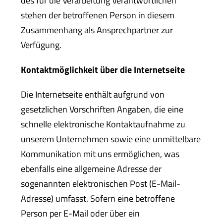
des für die Verarbeitung Verantwortlichen
stehen der betroffenen Person in diesem
Zusammenhang als Ansprechpartner zur
Verfügung.
Kontaktmöglichkeit über die Internetseite
Die Internetseite enthält aufgrund von
gesetzlichen Vorschriften Angaben, die eine
schnelle elektronische Kontaktaufnahme zu
unserem Unternehmen sowie eine unmittelbare
Kommunikation mit uns ermöglichen, was
ebenfalls eine allgemeine Adresse der
sogenannten elektronischen Post (E-Mail-
Adresse) umfasst. Sofern eine betroffene
Person per E-Mail oder über ein