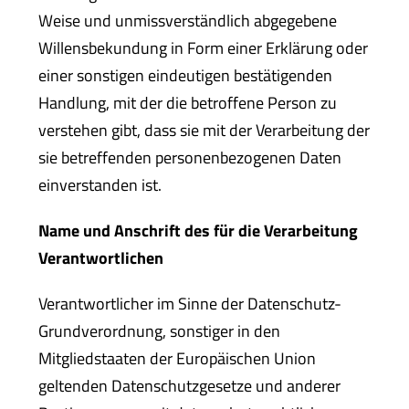
Weise und unmissverständlich abgegebene
Willensbekundung in Form einer Erklärung oder
einer sonstigen eindeutigen bestätigenden
Handlung, mit der die betroffene Person zu
verstehen gibt, dass sie mit der Verarbeitung der
sie betreffenden personenbezogenen Daten
einverstanden ist.
Name und Anschrift des für die Verarbeitung
Verantwortlichen
Verantwortlicher im Sinne der Datenschutz-
Grundverordnung, sonstiger in den
Mitgliedstaaten der Europäischen Union
geltenden Datenschutzgesetze und anderer