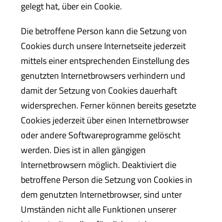
gelegt hat, über ein Cookie.
Die betroffene Person kann die Setzung von
Cookies durch unsere Internetseite jederzeit
mittels einer entsprechenden Einstellung des
genutzten Internetbrowsers verhindern und
damit der Setzung von Cookies dauerhaft
widersprechen. Ferner können bereits gesetzte
Cookies jederzeit über einen Internetbrowser
oder andere Softwareprogramme gelöscht
werden. Dies ist in allen gängigen
Internetbrowsern möglich. Deaktiviert die
betroffene Person die Setzung von Cookies in
dem genutzten Internetbrowser, sind unter
Umständen nicht alle Funktionen unserer