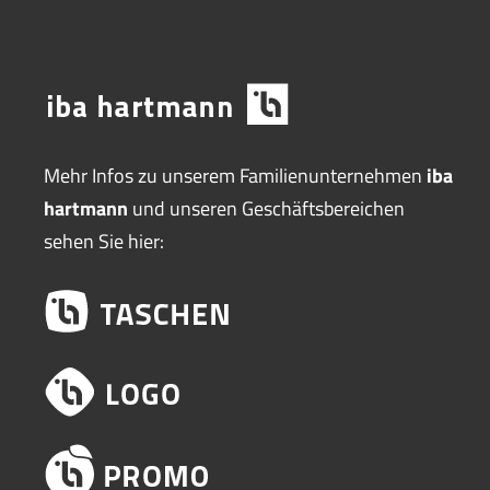
Mehr Infos zu unserem Familienunternehmen
iba
hartmann
und unseren Geschäftsbereichen
sehen Sie hier: