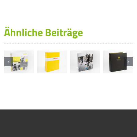
Ähnliche Beiträge