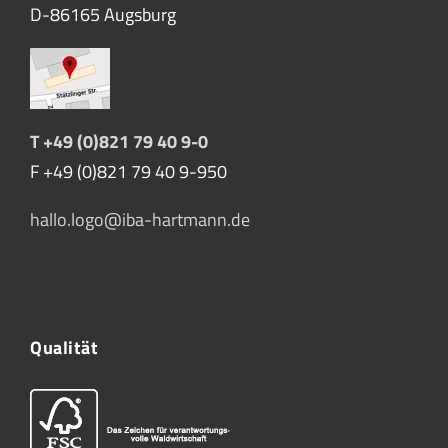
D-86165 Augsburg
T +49 (0)821 79 40 9-0
F +49 (0)821 79 40 9-950
hallo.logo@iba-hartmann.de
Qualität