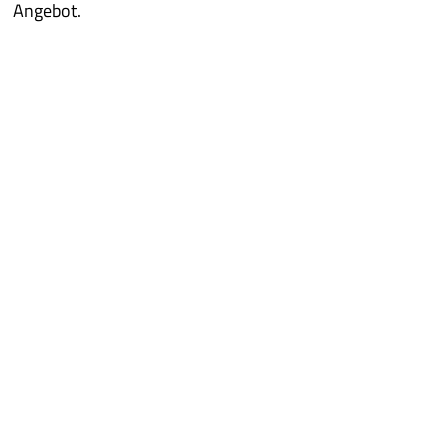
Angebot.