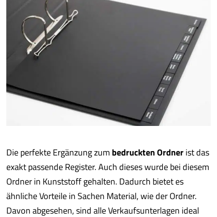
Die perfekte Ergänzung zum
bedruckten Ordner
ist das
exakt passende Register. Auch dieses wurde bei diesem
Ordner in Kunststoff gehalten. Dadurch bietet es
ähnliche Vorteile in Sachen Material, wie der Ordner.
Davon abgesehen, sind alle Verkaufsunterlagen ideal