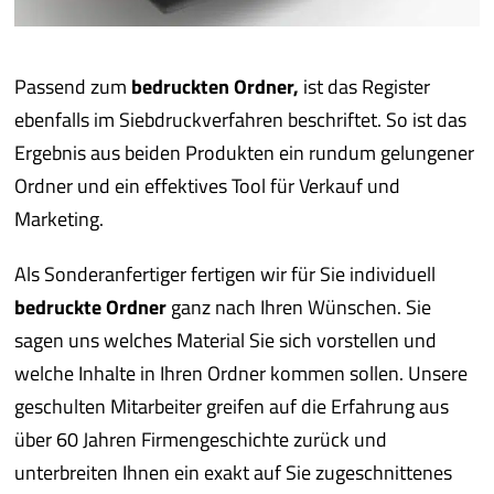
Passend zum
bedruckten Ordner,
ist das Register
ebenfalls im Siebdruckverfahren beschriftet. So ist das
Ergebnis aus beiden Produkten ein rundum gelungener
Ordner und ein effektives Tool für Verkauf und
Marketing.
Als Sonderanfertiger fertigen wir für Sie individuell
bedruckte Ordner
ganz nach Ihren Wünschen. Sie
sagen uns welches Material Sie sich vorstellen und
welche Inhalte in Ihren Ordner kommen sollen. Unsere
geschulten Mitarbeiter greifen auf die Erfahrung aus
über 60 Jahren Firmengeschichte zurück und
unterbreiten Ihnen ein exakt auf Sie zugeschnittenes