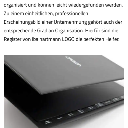
organisiert und können leicht wiedergefunden werden.
Zu einem einheitlichen, professionellen
Erscheinungsbild einer Unternehmung gehört auch der
entsprechende Grad an Organisation. Hierfür sind die
Register von iba hartmann LOGO die perfekten Helfer.