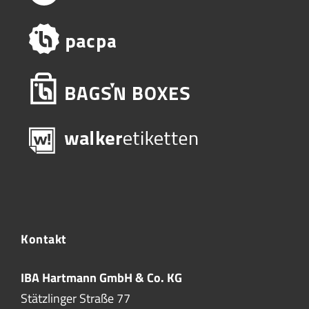
Kontakt
IBA Hartmann GmbH & Co. KG
Stätzlinger Straße 77