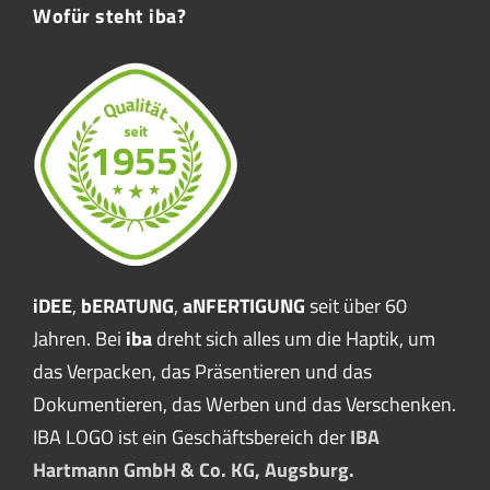
Wofür steht iba?
iDEE
,
bERATUNG
,
aNFERTIGUNG
seit über 60
Jahren. Bei
iba
dreht sich alles um die Haptik, um
das Verpacken, das Präsentieren und das
Dokumentieren, das Werben und das Verschenken.
IBA LOGO ist ein Geschäftsbereich der
IBA
Hartmann GmbH & Co. KG, Augsburg.