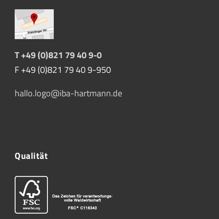
T +49 (0)821 79 40 9-0
F +49 (0)821 79 40 9-950
hallo.logo@iba-hartmann.de
Qualität