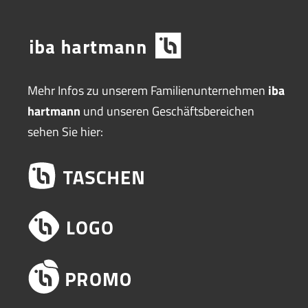
Mehr Infos zu unserem Familienunternehmen
iba
hartmann
und unseren Geschäftsbereichen
sehen Sie hier: