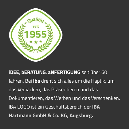
iDEE
,
bERATUNG
,
aNFERTIGUNG
seit über 60
Jahren. Bei
iba
dreht sich alles um die Haptik, um
das Verpacken, das Präsentieren und das
Dokumentieren, das Werben und das Verschenken.
IBA LOGO ist ein Geschäftsbereich der
IBA
Hartmann GmbH & Co. KG, Augsburg.