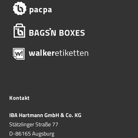
Kontakt
IBA Hartmann GmbH & Co. KG
Stätzlinger Straße 77
D-86165 Augsburg