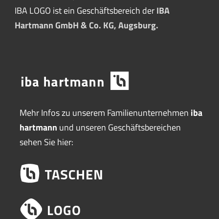
IBA LOGO ist ein Geschäftsbereich der
IBA
Hartmann GmbH & Co. KG, Augsburg.
Mehr Infos zu unserem Familienunternehmen
iba
hartmann
und unseren Geschäftsbereichen
sehen Sie hier: