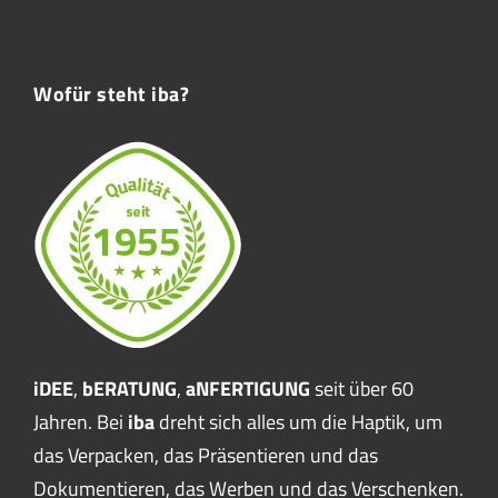
Wofür steht iba?
iDEE
,
bERATUNG
,
aNFERTIGUNG
seit über 60
Jahren. Bei
iba
dreht sich alles um die Haptik, um
das Verpacken, das Präsentieren und das
Dokumentieren, das Werben und das Verschenken.