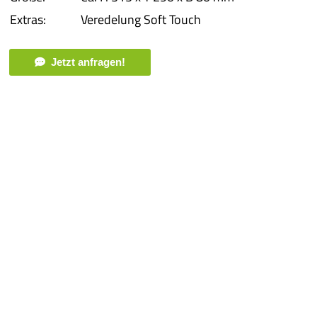
Extras:
Veredelung Soft Touch
Jetzt anfragen!