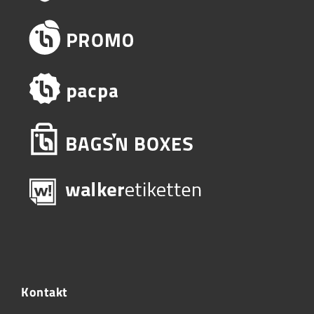
Kontakt