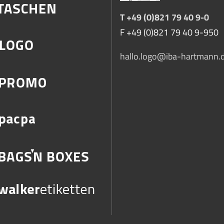
T +49 (0)821 79 40 9-0
F +49 (0)821 79 40 9-950
hallo.logo@iba-hartmann.