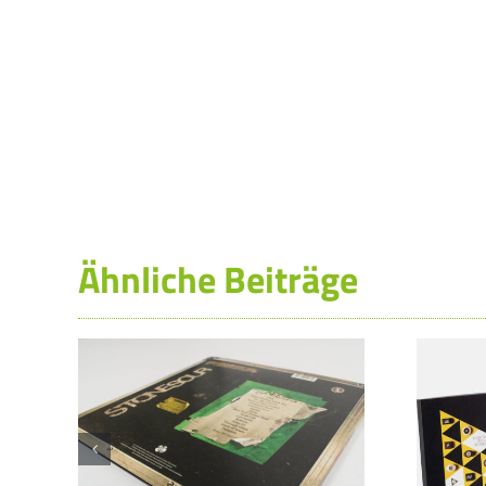
Ähnliche Beiträge