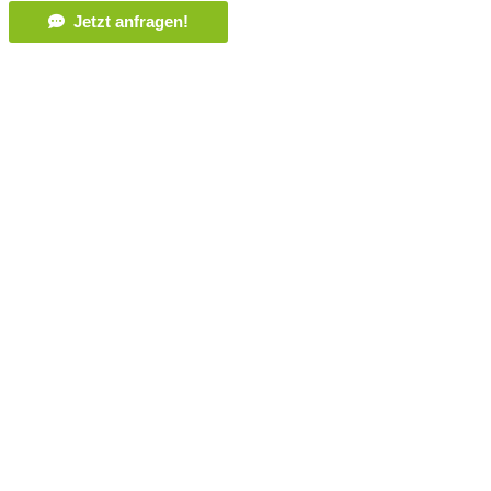
Jetzt anfragen!