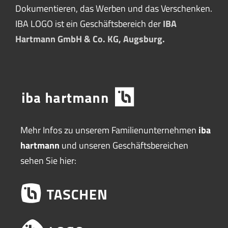
Dokumentieren, das Werben und das Verschenken.
IBA LOGO ist ein Geschäftsbereich der
IBA
Hartmann GmbH & Co. KG, Augsburg.
Mehr Infos zu unserem Familienunternehmen
iba
hartmann
und unseren Geschäftsbereichen
sehen Sie hier: