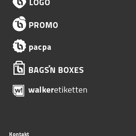
Kontakt