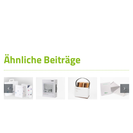
Ähnliche Beiträge