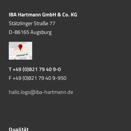
IBA Hartmann GmbH & Co. KG
Stätzlinger Straße 77
D-86165 Augsburg
T +49 (0)821 79 40 9-0
F +49 (0)821 79 40 9-950
hallo.logo@iba-hartmann.de
Qualität