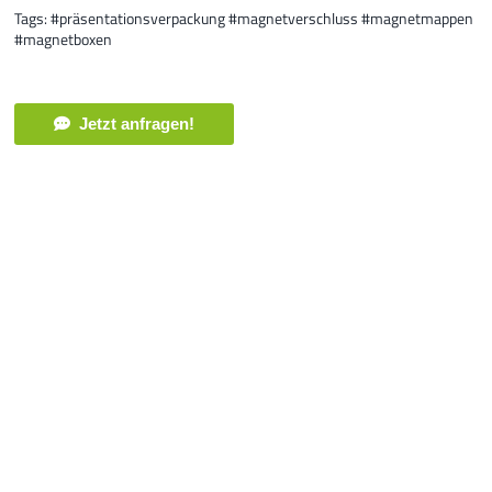
Tags: #präsentationsverpackung #magnetverschluss #magnetmappen
#magnetboxen
Jetzt anfragen!