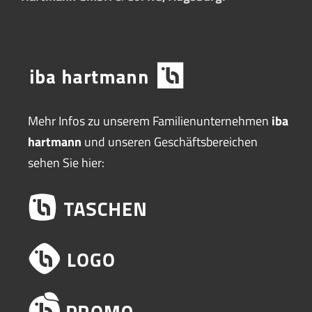
Mehr Infos zu unserem Familienunternehmen
iba
hartmann
und unseren Geschäftsbereichen
sehen Sie hier: