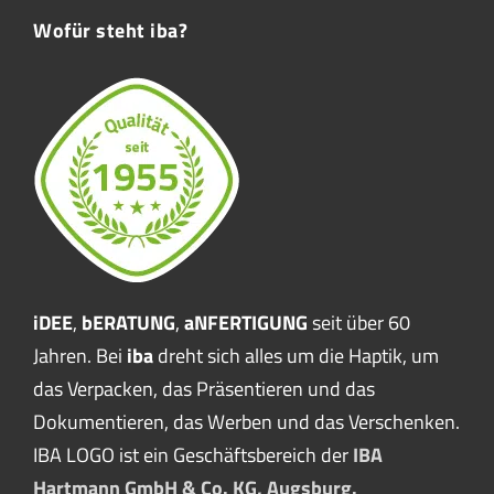
Wofür steht iba?
iDEE
,
bERATUNG
,
aNFERTIGUNG
seit über 60
Jahren. Bei
iba
dreht sich alles um die Haptik, um
das Verpacken, das Präsentieren und das
Dokumentieren, das Werben und das Verschenken.
IBA LOGO ist ein Geschäftsbereich der
IBA
Hartmann GmbH & Co. KG, Augsburg.