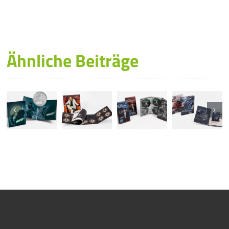
Ähnliche Beiträge