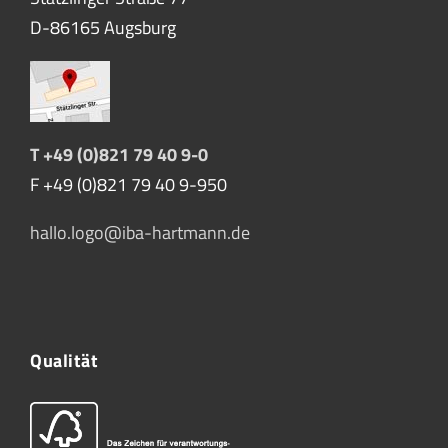
D-86165 Augsburg
T +49 (0)821 79 40 9-0
F +49 (0)821 79 40 9-950
hallo.logo@iba-hartmann.de
Qualität