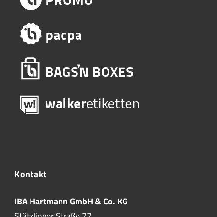
Kontakt
IBA Hartmann GmbH & Co. KG
Stätzlinger Straße 77