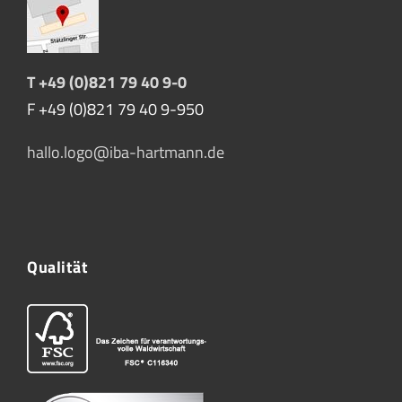
T +49 (0)821 79 40 9-0
F +49 (0)821 79 40 9-950
hallo.logo@iba-hartmann.de
Qualität