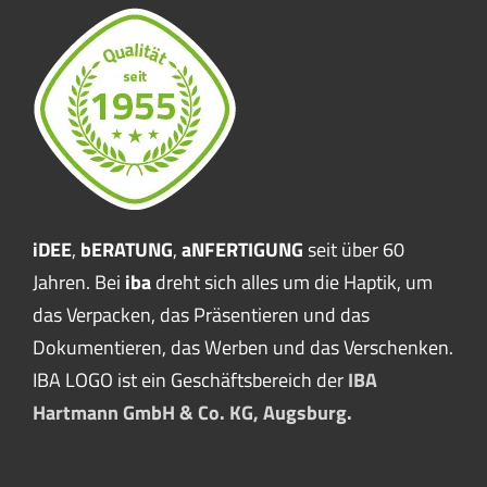
iDEE
,
bERATUNG
,
aNFERTIGUNG
seit über 60
Jahren. Bei
iba
dreht sich alles um die Haptik, um
das Verpacken, das Präsentieren und das
Dokumentieren, das Werben und das Verschenken.
IBA LOGO ist ein Geschäftsbereich der
IBA
Hartmann GmbH & Co. KG, Augsburg.