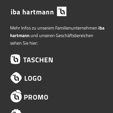
Mehr Infos zu unserem Familienunternehmen
iba
hartmann
und unseren Geschäftsbereichen
sehen Sie hier: