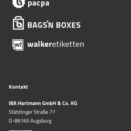
Kontakt
IBA Hartmann GmbH & Co. KG
Stätzlinger Straße 77
D-86165 Augsburg