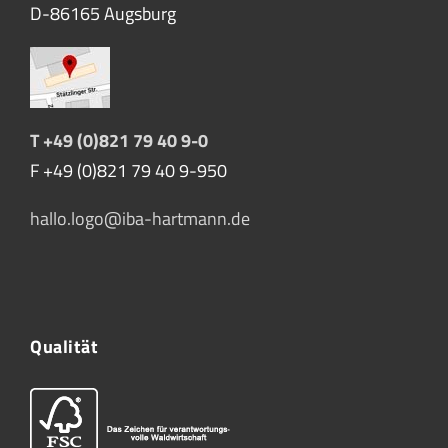
D-86165 Augsburg
T +49 (0)821 79 40 9-0
F +49 (0)821 79 40 9-950
hallo.logo@iba-hartmann.de
Qualität