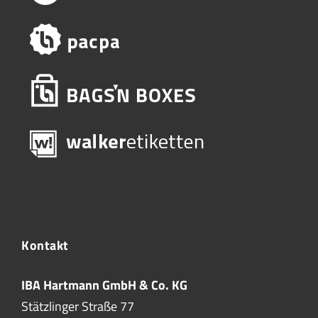
Kontakt
IBA Hartmann GmbH & Co. KG
Stätzlinger Straße 77