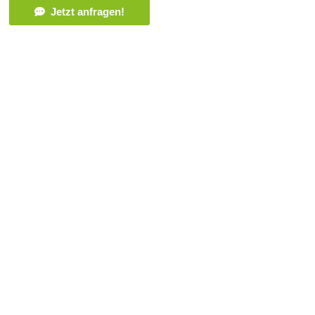
Jetzt anfragen!