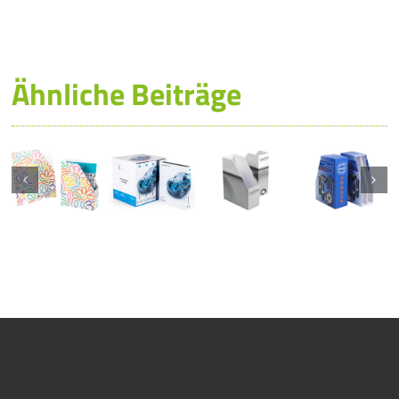
Ähnliche Beiträge