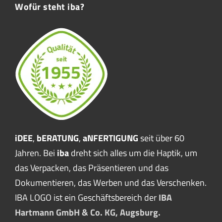
Wofür steht iba?
iDEE
,
bERATUNG
,
aNFERTIGUNG
seit über 60
Jahren. Bei
iba
dreht sich alles um die Haptik, um
das Verpacken, das Präsentieren und das
Dokumentieren, das Werben und das Verschenken.
IBA LOGO ist ein Geschäftsbereich der
IBA
Hartmann GmbH & Co. KG, Augsburg.