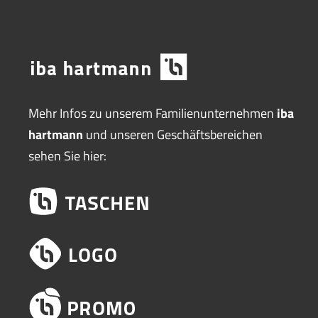
Mehr Infos zu unserem Familienunternehmen
iba
hartmann
und unseren Geschäftsbereichen
sehen Sie hier: