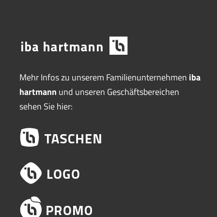
Mehr Infos zu unserem Familienunternehmen
iba
hartmann
und unseren Geschäftsbereichen
sehen Sie hier: