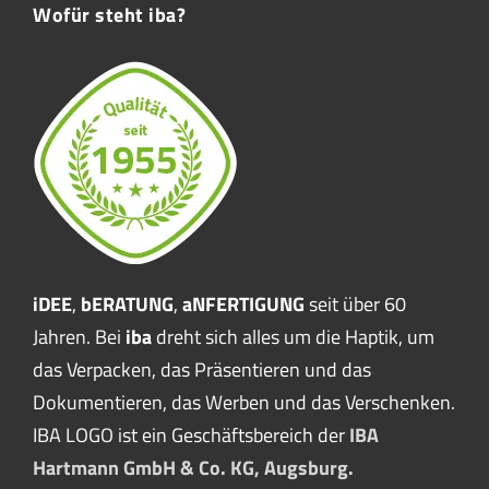
Wofür steht iba?
iDEE
,
bERATUNG
,
aNFERTIGUNG
seit über 60
Jahren. Bei
iba
dreht sich alles um die Haptik, um
das Verpacken, das Präsentieren und das
Dokumentieren, das Werben und das Verschenken.
IBA LOGO ist ein Geschäftsbereich der
IBA
Hartmann GmbH & Co. KG, Augsburg.