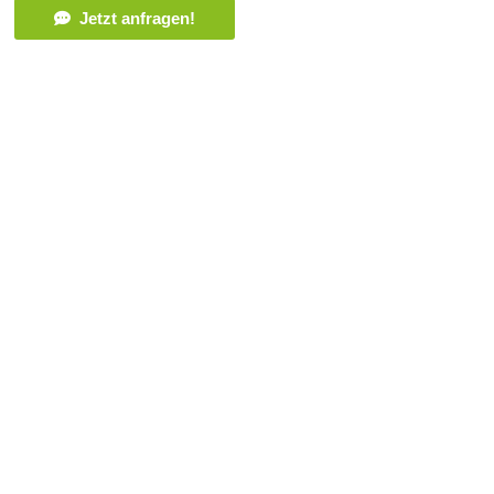
Jetzt anfragen!