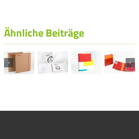
Ähnliche Beiträge