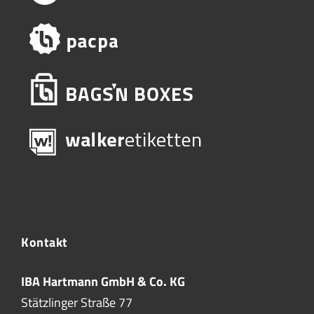
Kontakt
IBA Hartmann GmbH & Co. KG
Stätzlinger Straße 77