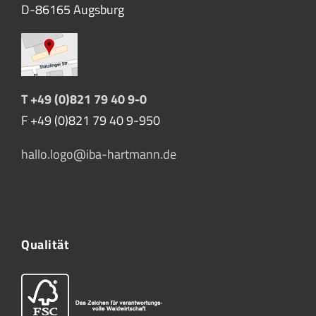
D-86165 Augsburg
T +49 (0)821 79 40 9-0
F +49 (0)821 79 40 9-950
hallo.logo@iba-hartmann.de
Qualität