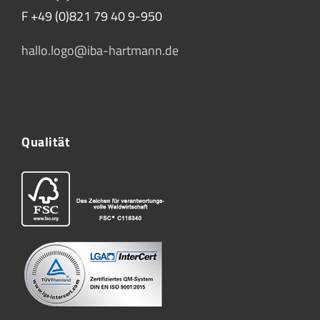
F +49 (0)821 79 40 9-950
hallo.logo@iba-hartmann.de
Qualität