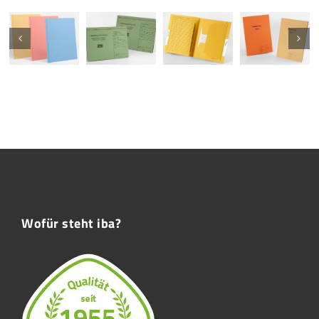
Wofür steht iba?