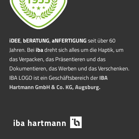
iDEE
,
bERATUNG
,
aNFERTIGUNG
seit über 60
Jahren. Bei
iba
dreht sich alles um die Haptik, um
das Verpacken, das Präsentieren und das
Dokumentieren, das Werben und das Verschenken.
IBA LOGO ist ein Geschäftsbereich der
IBA
Hartmann GmbH & Co. KG, Augsburg.