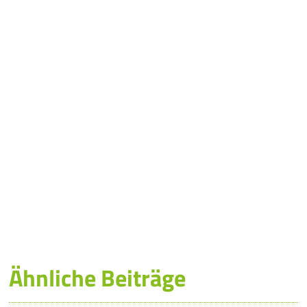
Ähnliche Beiträge