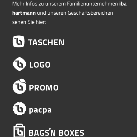
Mehr Infos zu unserem Familienunternehmen
iba
hartmann
und unseren Geschäftsbereichen
sehen Sie hier: