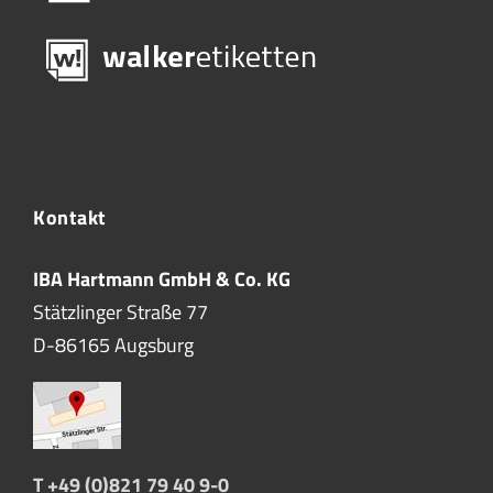
Kontakt
IBA Hartmann GmbH & Co. KG
Stätzlinger Straße 77
D-86165 Augsburg
T +49 (0)821 79 40 9-0