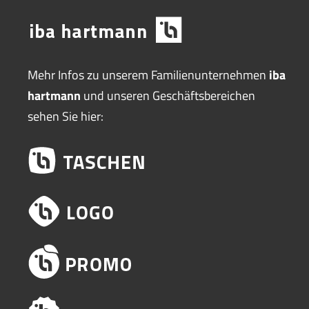
Mehr Infos zu unserem Familienunternehmen
iba
hartmann
und unseren Geschäftsbereichen
sehen Sie hier: