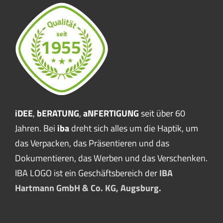
iDEE
,
bERATUNG
,
aNFERTIGUNG
seit über 60
Jahren. Bei
iba
dreht sich alles um die Haptik, um
das Verpacken, das Präsentieren und das
Dokumentieren, das Werben und das Verschenken.
IBA LOGO ist ein Geschäftsbereich der
IBA
Hartmann GmbH & Co. KG, Augsburg.