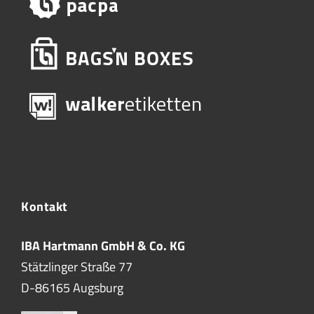
Kontakt
IBA Hartmann GmbH & Co. KG
Stätzlinger Straße 77
D-86165 Augsburg