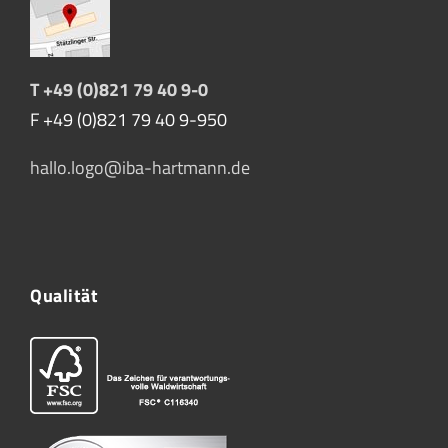
T +49 (0)821 79 40 9-0
F +49 (0)821 79 40 9-950
hallo.logo@iba-hartmann.de
Qualität