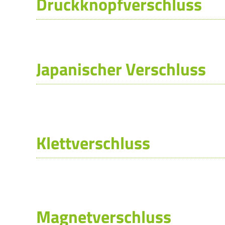
Druckknopfverschluss
Japanischer Verschluss
Klettverschluss
Magnetverschluss