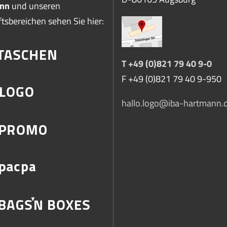
nn
und unseren
tsbereichen sehen Sie hier:
T +49 (0)821 79 40 9-0
F +49 (0)821 79 40 9-950
hallo.logo@iba-hartmann.