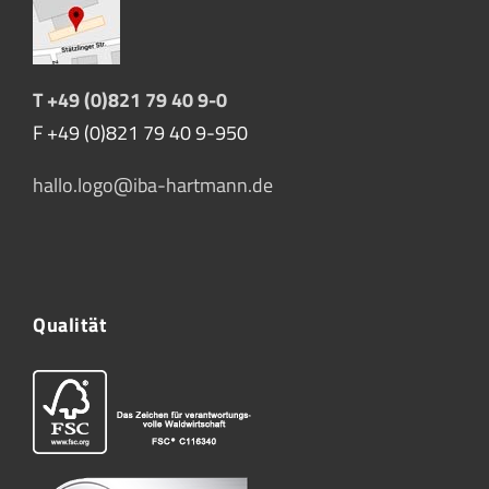
T +49 (0)821 79 40 9-0
F +49 (0)821 79 40 9-950
hallo.logo@iba-hartmann.de
Qualität