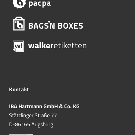
Kontakt
IBA Hartmann GmbH & Co. KG
Stätzlinger Straße 77
D-86165 Augsburg