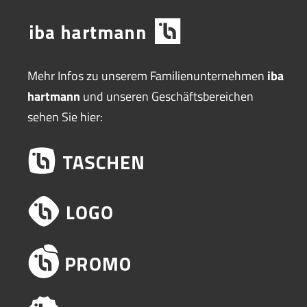
Mehr Infos zu unserem Familienunternehmen
iba
hartmann
und unseren Geschäftsbereichen
sehen Sie hier: