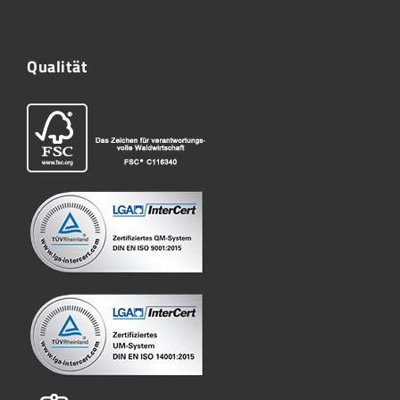
Qualität