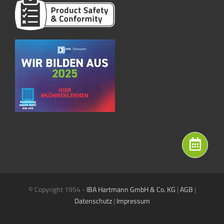
© Copyright 1954 -
IBA Hartmann GmbH & Co. KG
|
AGB
|
Datenschutz
|
Impressum