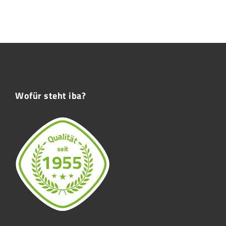
Wofür steht iba?