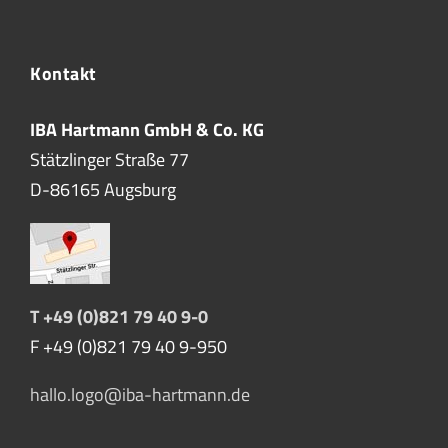
Kontakt
IBA Hartmann GmbH & Co. KG
Stätzlinger Straße 77
D-86165 Augsburg
T +49 (0)821 79 40 9-0
F +49 (0)821 79 40 9-950
hallo.logo@iba-hartmann.de