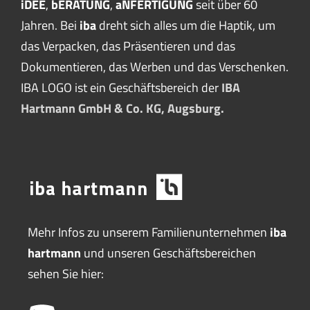
iDEE
,
bERATUNG
,
aNFERTIGUNG
seit über 60
Jahren. Bei
iba
dreht sich alles um die Haptik, um
das Verpacken, das Präsentieren und das
Dokumentieren, das Werben und das Verschenken.
IBA LOGO ist ein Geschäftsbereich der
IBA
Hartmann GmbH & Co. KG, Augsburg.
Mehr Infos zu unserem Familienunternehmen
iba
hartmann
und unseren Geschäftsbereichen
sehen Sie hier: